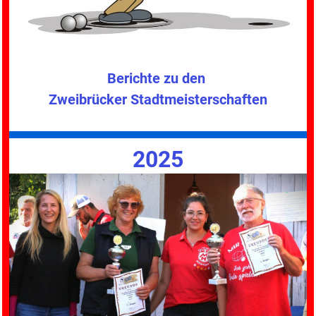
Berichte zu den
Zweibrücker Stadtmeisterschaften
2025